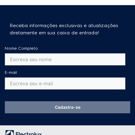
Receba informações exclusivas e atualizações
diretamente em sua caixa de entrada!
Nome Completo
E-mail
Cadastre-se