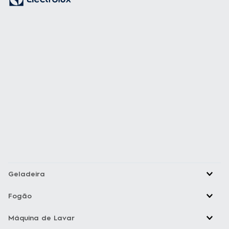
Geladeira
Fogão
Máquina de Lavar