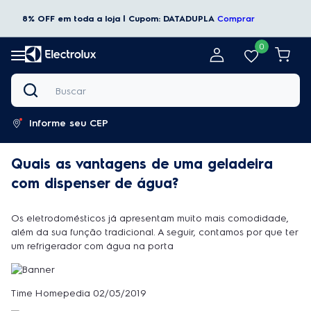
8% OFF em toda a loja | Cupom: DATADUPLA
Comprar
0
Buscar
Informe seu CEP
Quais as vantagens de uma geladeira
com dispenser de água?
Os eletrodomésticos já apresentam muito mais comodidade,
além da sua função tradicional. A seguir, contamos por que ter
um refrigerador com água na porta
Time Homepedia 02/05/2019