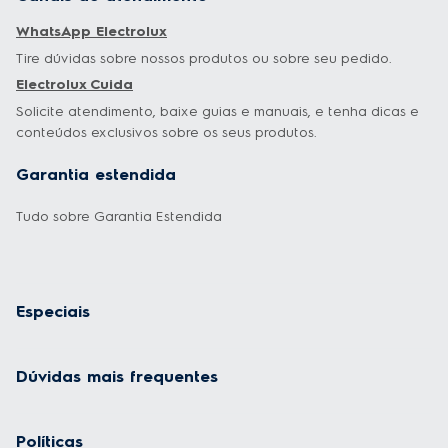
WhatsApp Electrolux
Tire dúvidas sobre nossos produtos ou sobre seu pedido.
Electrolux Cuida
Solicite atendimento, baixe guias e manuais, e tenha dicas e
conteúdos exclusivos sobre os seus produtos.
Garantia estendida
Tudo sobre Garantia Estendida
Especiais
Dúvidas mais frequentes
Políticas