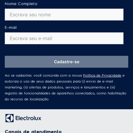
Nome Completo
E-mail
Cadastre-se
Ao se cadastrar, você concorda com a nossa
Política de Privacidade
e
autoriza o uso de seus dados pessoais para (i) envio de e-mail
marketing, (ii) ofertas de produtos, serviços e lançamentos e (iii)
registro de funcionalidades de aparelhos conectados, como habilitação
do recurso de localização.
Canais de atendimento