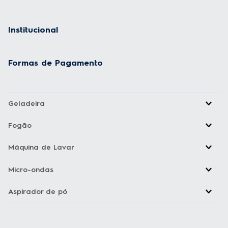
Institucional
Formas de Pagamento
Geladeira
Fogão
Máquina de Lavar
Micro-ondas
Aspirador de pó