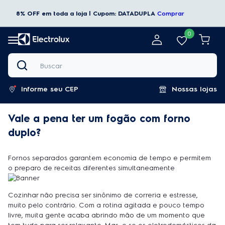
8% OFF em toda a loja | Cupom: DATADUPLA
Comprar
0
Buscar
Informe seu CEP
Nossas lojas
Vale a pena ter um fogão com forno
duplo?
Fornos separados garantem economia de tempo e permitem
o preparo de receitas diferentes simultaneamente
Cozinhar não precisa ser sinônimo de correria e estresse,
muito pelo contrário. Com a rotina agitada e pouco tempo
livre, muita gente acaba abrindo mão de um momento que