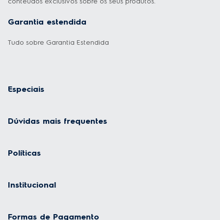
conteúdos exclusivos sobre os seus produtos.
Garantia estendida
Tudo sobre Garantia Estendida
Especiais
Dúvidas mais frequentes
Políticas
Institucional
Formas de Pagamento