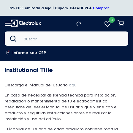
8% OFF em toda a loja | Cupom: DATADUPLA
Comprar
0
Buscar
Informe seu CEP
Institutional Title
Descarga el Manual del Usuario
aquí
En caso de necesitar asistencia técnica para instalación,
reparación o mantenimiento de tu electrodoméstico
asegúrate de leer el Manual de Usuario que viene con el
producto y seguir las instrucciones antes de realizar la
instalación y uso del artículo.
El Manual de Usuario de cada producto contiene toda la