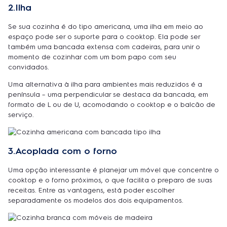
2.Ilha
Se sua cozinha é do tipo americana, uma ilha em meio ao
espaço pode ser o suporte para o cooktop. Ela pode ser
também uma bancada extensa com cadeiras, para unir o
momento de cozinhar com um bom papo com seu
convidados.
Uma alternativa à ilha para ambientes mais reduzidos é a
península – uma perpendicular se destaca da bancada, em
formato de L ou de U, acomodando o cooktop e o balcão de
serviço.
3.Acoplada com o forno
Uma opção interessante é planejar um móvel que concentre o
cooktop e o forno próximos, o que facilita o preparo de suas
receitas. Entre as vantagens, está poder escolher
separadamente os modelos dos dois equipamentos.