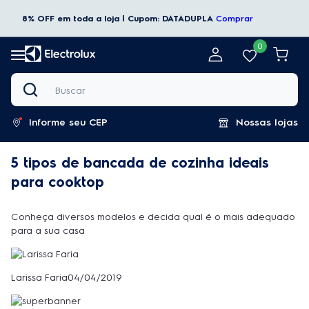
8% OFF em toda a loja | Cupom: DATADUPLA
Comprar
0
Buscar
Informe seu CEP
Nossas lojas
5 tipos de bancada de cozinha ideais
para cooktop
Conheça diversos modelos e decida qual é o mais adequado
para a sua casa
Larissa Faria04/04/2019