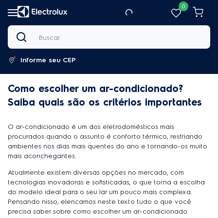
0
Buscar
Informe seu CEP
Como escolher um ar-condicionado?
Saiba quais são os critérios importantes
O ar-condicionado é um dos eletrodomésticos mais
procurados quando o assunto é conforto térmico, resfriando
ambientes nos dias mais quentes do ano e tornando-os muito
mais aconchegantes.
Atualmente existem diversas opções no mercado, com
tecnologias inovadoras e sofisticadas, o que torna a escolha
do modelo ideal para o seu lar um pouco mais complexa.
Pensando nisso, elencamos neste texto tudo o que você
precisa saber sobre como escolher um ar-condicionado.