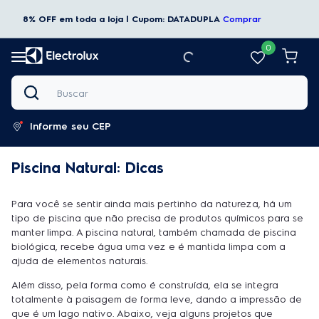
8% OFF em toda a loja | Cupom: DATADUPLA
Comprar
0
Buscar
Informe seu CEP
Piscina Natural: Dicas
Para você se sentir ainda mais pertinho da natureza, há um
tipo de piscina que não precisa de produtos químicos para se
manter limpa. A piscina natural, também chamada de piscina
biológica, recebe água uma vez e é mantida limpa com a
ajuda de elementos naturais.
Além disso, pela forma como é construída, ela se integra
totalmente à paisagem de forma leve, dando a impressão de
que é um lago nativo. Abaixo, veja alguns projetos que