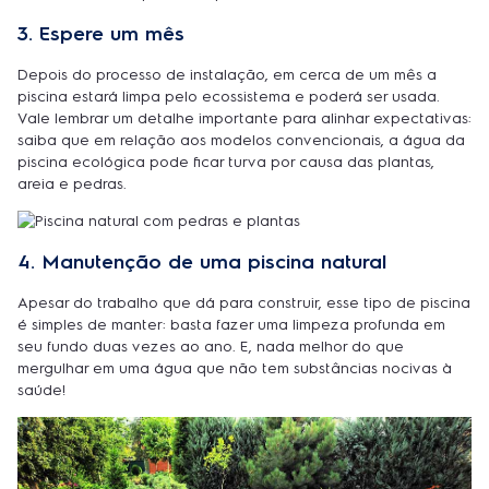
3. Espere um mês
Depois do processo de instalação, em cerca de um mês a
piscina estará limpa pelo ecossistema e poderá ser usada.
Vale lembrar um detalhe importante para alinhar expectativas:
saiba que em relação aos modelos convencionais, a água da
piscina ecológica pode ficar turva por causa das plantas,
areia e pedras.
4. Manutenção de uma piscina natural
Apesar do trabalho que dá para construir, esse tipo de piscina
é simples de manter: basta fazer uma limpeza profunda em
seu fundo duas vezes ao ano. E, nada melhor do que
mergulhar em uma água que não tem substâncias nocivas à
saúde!