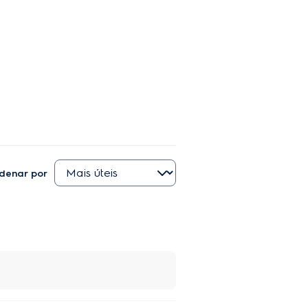
denar por