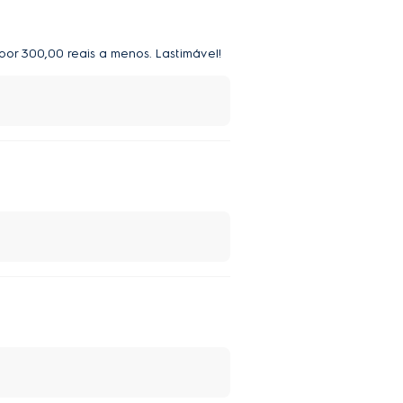
por 300,00 reais a menos. Lastimável!