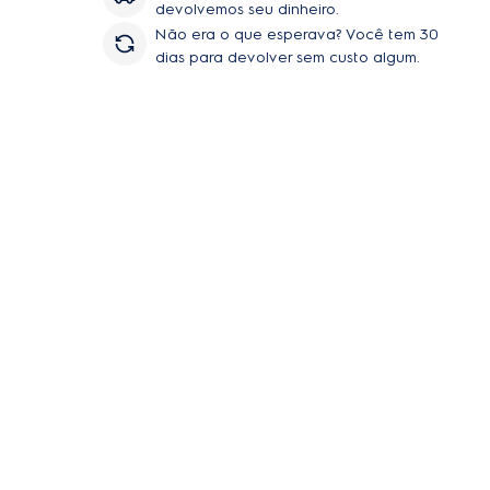
devolvemos seu dinheiro.
Não era o que esperava? Você tem 30
dias para devolver sem custo algum.