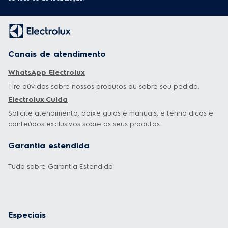
Canais de atendimento
WhatsApp Electrolux
Tire dúvidas sobre nossos produtos ou sobre seu pedido.
Electrolux Cuida
Solicite atendimento, baixe guias e manuais, e tenha dicas e
conteúdos exclusivos sobre os seus produtos.
Garantia estendida
Tudo sobre Garantia Estendida
Especiais