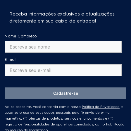
Receba informações exclusivas e atualizações
diretamente em sua caixa de entrada!
Nome Completo
E-mail
Cadastre-se
Ao se cadastrar, você concorda com a nossa
Política de Privacidade
e
autoriza o uso de seus dados pessoais para (i) envio de e-mail
marketing, (ii) ofertas de produtos, serviços e lançamentos e (iii)
registro de funcionalidades de aparelhos conectados, como habilitação
do recurso de localização.