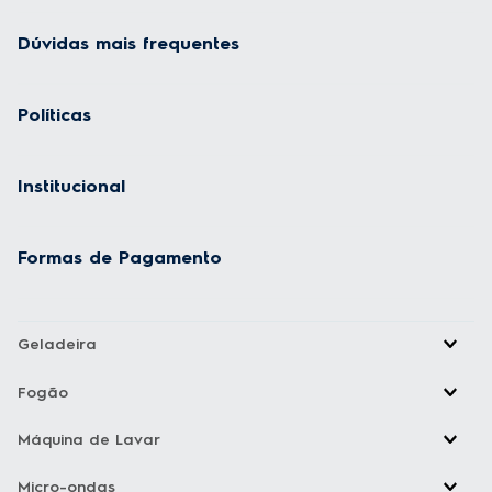
Dúvidas mais frequentes
Políticas
Institucional
Formas de Pagamento
Geladeira
Fogão
Máquina de Lavar
Micro-ondas