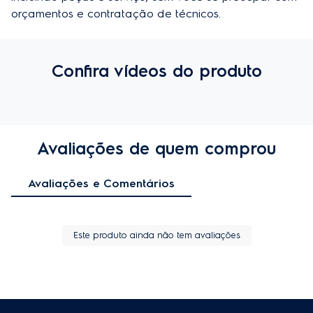
orçamentos e contratação de técnicos.
Confira vídeos do produto
Avaliações de quem comprou
Avaliações e Comentários
Este produto ainda não tem avaliações