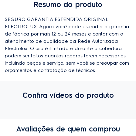
Resumo do produto
Comprar
SEGURO GARANTIA ESTENDIDA ORIGINAL 
ELECTROLUX. Agora você pode estender a garantia 
de fábrica por mais 12 ou 24 meses e contar com o 
atendimento de qualidade da Rede Autorizada 
Electrolux. O uso é ilimitado e durante a cobertura 
podem ser feitos quantos reparos forem necessarios, 
incluindo peças e serviço, sem você se preoupar com 
orçamentos e contratação de técnicos.
Confira vídeos do produto
Avaliações de quem comprou