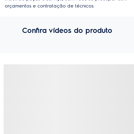
orçamentos e contratação de técnicos.
Confira vídeos do produto