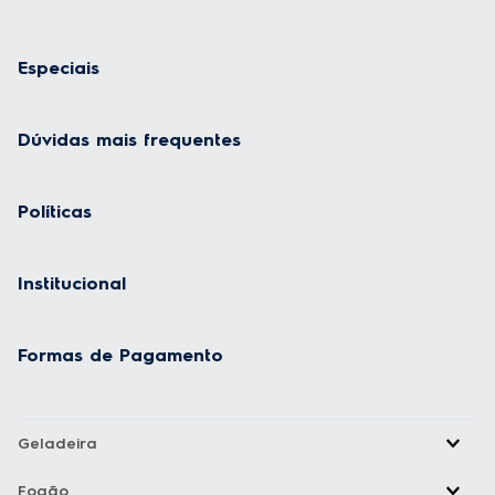
Especiais
Dúvidas mais frequentes
Políticas
Institucional
Formas de Pagamento
Geladeira
Fogão