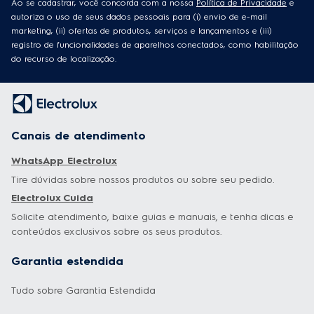
marketing, (ii) ofertas de produtos, serviços e lançamentos e (iii)
registro de funcionalidades de aparelhos conectados, como habilitação
do recurso de localização.
Canais de atendimento
WhatsApp Electrolux
Tire dúvidas sobre nossos produtos ou sobre seu pedido.
Electrolux Cuida
Solicite atendimento, baixe guias e manuais, e tenha dicas e
conteúdos exclusivos sobre os seus produtos.
Garantia estendida
Tudo sobre Garantia Estendida