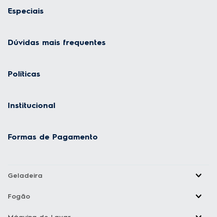
Especiais
Dúvidas mais frequentes
Políticas
Institucional
Formas de Pagamento
Geladeira
Fogão