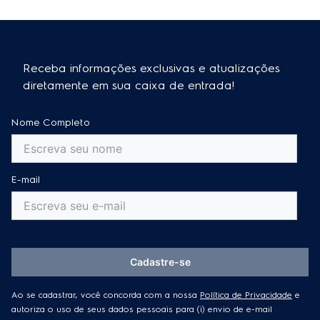
Receba informações exclusivas e atualizações
diretamente em sua caixa de entrada!
Nome Completo
E-mail
Cadastre-se
Ao se cadastrar, você concorda com a nossa
Política de Privacidade
e
autoriza o uso de seus dados pessoais para (i) envio de e-mail