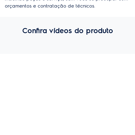
orçamentos e contratação de técnicos.
Confira vídeos do produto