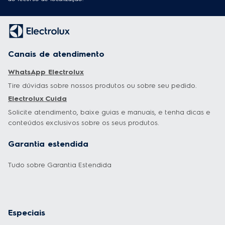
Canais de atendimento
WhatsApp Electrolux
Tire dúvidas sobre nossos produtos ou sobre seu pedido.
Electrolux Cuida
Solicite atendimento, baixe guias e manuais, e tenha dicas e
conteúdos exclusivos sobre os seus produtos.
Garantia estendida
Tudo sobre Garantia Estendida
Especiais