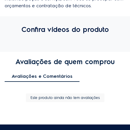
orçamentos e contratação de técnicos.
Confira vídeos do produto
Avaliações de quem comprou
Avaliações e Comentários
Este produto ainda não tem avaliações