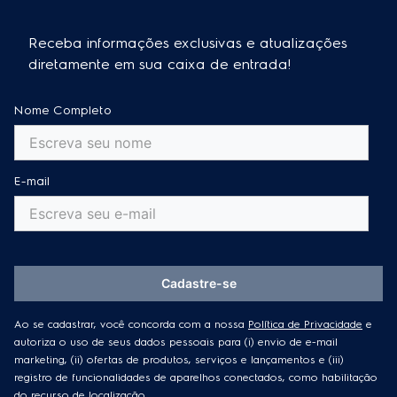
Receba informações exclusivas e atualizações
diretamente em sua caixa de entrada!
Nome Completo
E-mail
Cadastre-se
Ao se cadastrar, você concorda com a nossa
Política de Privacidade
e
autoriza o uso de seus dados pessoais para (i) envio de e-mail
marketing, (ii) ofertas de produtos, serviços e lançamentos e (iii)
registro de funcionalidades de aparelhos conectados, como habilitação
do recurso de localização.