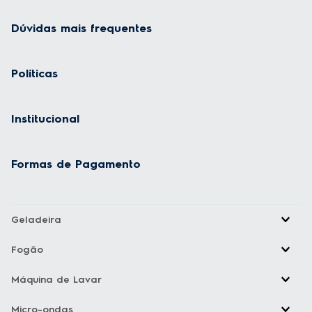
Dúvidas mais frequentes
Políticas
Institucional
Formas de Pagamento
Geladeira
Fogão
Máquina de Lavar
Micro-ondas