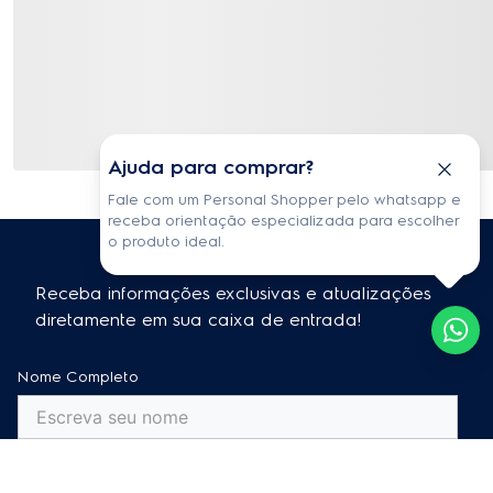
Ajuda para comprar?
Fale com um Personal Shopper pelo whatsapp e
receba orientação especializada para escolher
o produto ideal.
Receba informações exclusivas e atualizações
diretamente em sua caixa de entrada!
Nome Completo
E-mail