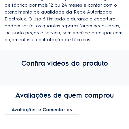
de fábrica por mais 12 ou 24 meses e contar com o 
atendimento de qualidade da Rede Autorizada 
Electrolux. O uso é ilimitado e durante a cobertura 
podem ser feitos quantos reparos forem necessarios, 
incluindo peças e serviço, sem você se preoupar com 
orçamentos e contratação de técnicos.
Confira vídeos do produto
Avaliações de quem comprou
Avaliações e Comentários