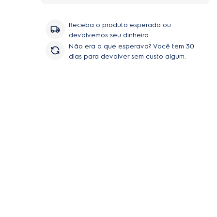
Receba o produto esperado ou
devolvemos seu dinheiro.
Não era o que esperava? Você tem 30
dias para devolver sem custo algum.