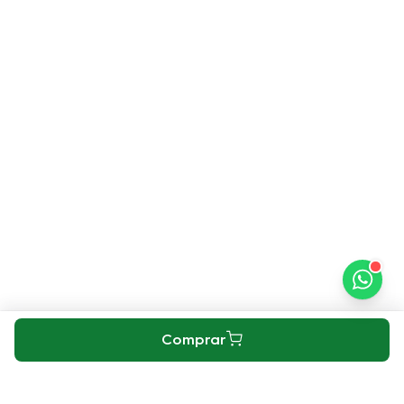
Comprar