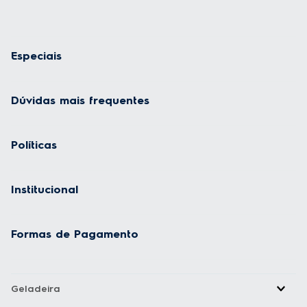
Especiais
Dúvidas mais frequentes
Políticas
Institucional
Formas de Pagamento
Geladeira
Fogão