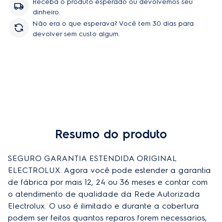
Receba o produto esperado ou devolvemos seu
dinheiro.
Não era o que esperava? Você tem 30 dias para
devolver sem custo algum.
Resumo do produto
SEGURO GARANTIA ESTENDIDA ORIGINAL 
ELECTROLUX. Agora você pode estender a garantia 
de fábrica por mais 12, 24 ou 36 meses e contar com 
o atendimento de qualidade da Rede Autorizada 
Electrolux. O uso é ilimitado e durante a cobertura 
podem ser feitos quantos reparos forem necessarios, 