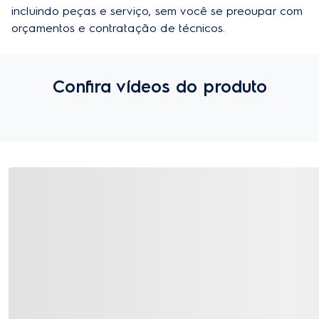
incluindo peças e serviço, sem você se preoupar com 
orçamentos e contratação de técnicos.
Confira vídeos do produto