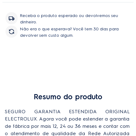
Receba o produto esperado ou devolvemos seu
dinheiro.
Não era o que esperava? Você tem 30 dias para
devolver sem custo algum.
Resumo do produto
SEGURO GARANTIA ESTENDIDA ORIGINAL 
ELECTROLUX. Agora você pode estender a garantia 
de fábrica por mais 12, 24 ou 36 meses e contar com 
o atendimento de qualidade da Rede Autorizada 