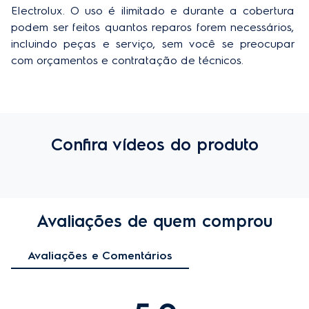
Electrolux. O uso é ilimitado e durante a cobertura 
podem ser feitos quantos reparos forem necessários, 
incluindo peças e serviço, sem você se preocupar 
com orçamentos e contratação de técnicos.
Confira vídeos do produto
Avaliações de quem comprou
Avaliações e Comentários