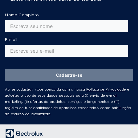
Nome Completo
E-mail
Cadastre-se
Ao se cadastrar, você concorda com a nossa
Política de Privacidade
e
autoriza o uso de seus dados pessoais para (i) envio de e-mail
marketing, (ii) ofertas de produtos, serviços e lançamentos e (iii)
registro de funcionalidades de aparelhos conectados, como habilitação
do recurso de localização.