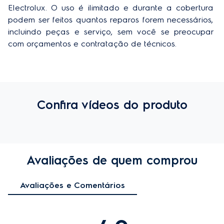
Electrolux. O uso é ilimitado e durante a cobertura 
podem ser feitos quantos reparos forem necessários, 
incluindo peças e serviço, sem você se preocupar 
com orçamentos e contratação de técnicos.
Confira vídeos do produto
Avaliações de quem comprou
Avaliações e Comentários