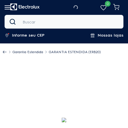
0
Buscar
Informe seu CEP
Nossas lojas
Garantia Estendida
GARANTIA ESTENDIDA (ERB20)