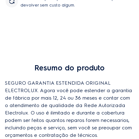
devolver sem custo algum.
Resumo do produto
SEGURO GARANTIA ESTENDIDA ORIGINAL 
ELECTROLUX. Agora você pode estender a garantia 
de fábrica por mais 12, 24 ou 36 meses e contar com 
o atendimento de qualidade da Rede Autorizada 
Electrolux. O uso é ilimitado e durante a cobertura 
podem ser feitos quantos reparos forem necessarios, 
incluindo peças e serviço, sem você se preoupar com 
orçamentos e contratação de técnicos.