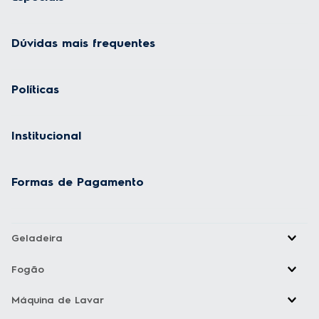
Dúvidas mais frequentes
Políticas
Institucional
Formas de Pagamento
Geladeira
Fogão
Máquina de Lavar