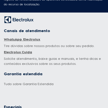
do recurso de localização.
Canais de atendimento
WhatsApp Electrolux
Tire dúvidas sobre nossos produtos ou sobre seu pedido.
Electrolux Cuida
Solicite atendimento, baixe guias e manuais, e tenha dicas e
conteúdos exclusivos sobre os seus produtos.
Garantia estendida
Tudo sobre Garantia Estendida
Especiais