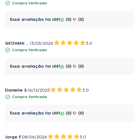
Compra Verificada
Essa avaliação foi útil?
0
0
GEOVANI M.
13/03/2026
5.0
Compra Verificada
Essa avaliação foi útil?
0
0
Danielle S.
16/12/2025
5.0
Compra Verificada
Essa avaliação foi útil?
0
0
Jorge F.
08/06/2026
5.0