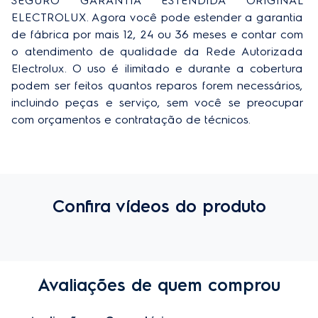
SEGURO GARANTIA ESTENDIDA ORIGINAL 
ELECTROLUX. Agora você pode estender a garantia 
de fábrica por mais 12, 24 ou 36 meses e contar com 
o atendimento de qualidade da Rede Autorizada 
Electrolux. O uso é ilimitado e durante a cobertura 
podem ser feitos quantos reparos forem necessários, 
incluindo peças e serviço, sem você se preocupar 
com orçamentos e contratação de técnicos.
Confira vídeos do produto
Avaliações de quem comprou