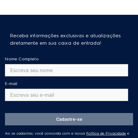
Receba informações exclusivas e atualizações
diretamente em sua caixa de entrada!
Nome Completo
E-mail
Cadastre-se
Ao se cadastrar, você concorda com a nossa
Política de Privacidade
e