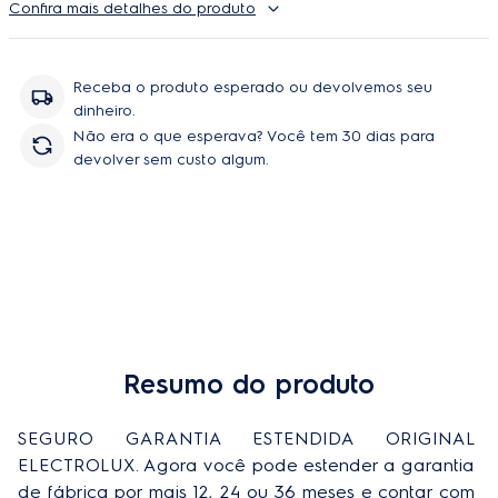
Confira mais detalhes do produto
contratação de técnicos.
Receba o produto esperado ou devolvemos seu
dinheiro.
Não era o que esperava? Você tem 30 dias para
devolver sem custo algum.
Resumo do produto
SEGURO GARANTIA ESTENDIDA ORIGINAL 
ELECTROLUX. Agora você pode estender a garantia 
de fábrica por mais 12, 24 ou 36 meses e contar com 