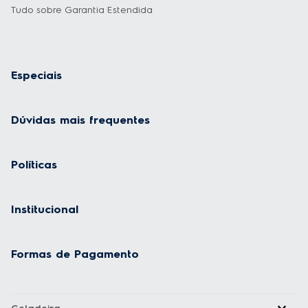
Tudo sobre Garantia Estendida
Especiais
Dúvidas mais frequentes
Políticas
Institucional
Formas de Pagamento