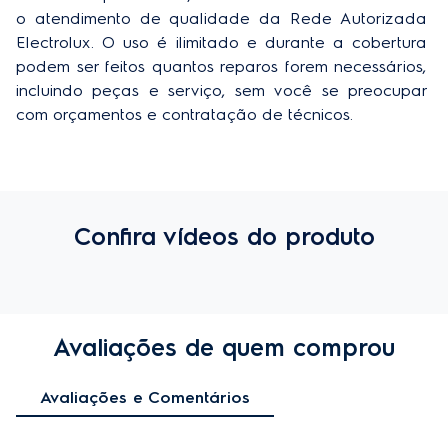
o atendimento de qualidade da Rede Autorizada 
Electrolux. O uso é ilimitado e durante a cobertura 
podem ser feitos quantos reparos forem necessários, 
incluindo peças e serviço, sem você se preocupar 
com orçamentos e contratação de técnicos.
Confira vídeos do produto
Avaliações de quem comprou
Avaliações e Comentários