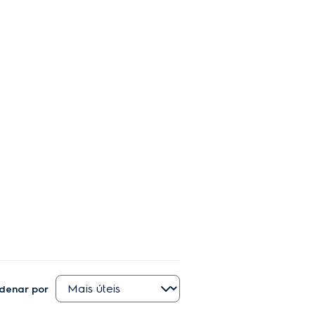
denar por