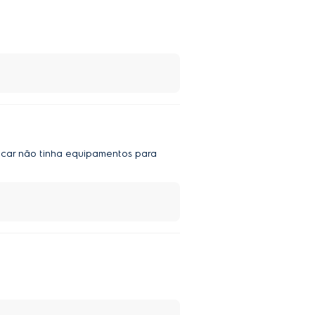
icar não tinha equipamentos para