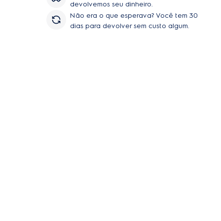
devolvemos seu dinheiro.
Não era o que esperava? Você tem 30
dias para devolver sem custo algum.