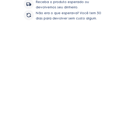
Receba o produto esperado ou
devolvemos seu dinheiro.
de
Não era o que esperava? Você tem 30
dias para devolver sem custo algum.