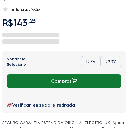
nenhuma avaliação
R$
143
,
23
127V
220V
Comprar
Verificar entrega e retirada
SEGURO GARANTIA ESTENDIDA ORIGINAL ELECTROLUX. Agora