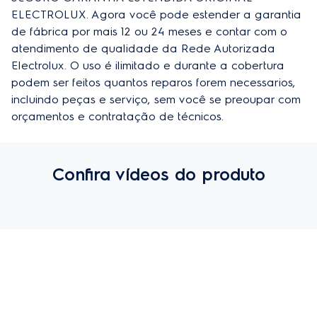
ELECTROLUX. Agora você pode estender a garantia 
de fábrica por mais 12 ou 24 meses e contar com o 
atendimento de qualidade da Rede Autorizada 
Electrolux. O uso é ilimitado e durante a cobertura 
podem ser feitos quantos reparos forem necessarios, 
incluindo peças e serviço, sem você se preoupar com 
orçamentos e contratação de técnicos.
Confira vídeos do produto