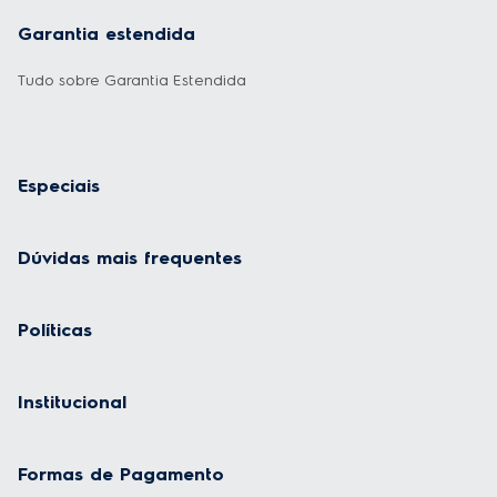
Garantia estendida
Tudo sobre Garantia Estendida
Especiais
Dúvidas mais frequentes
Políticas
Institucional
Formas de Pagamento