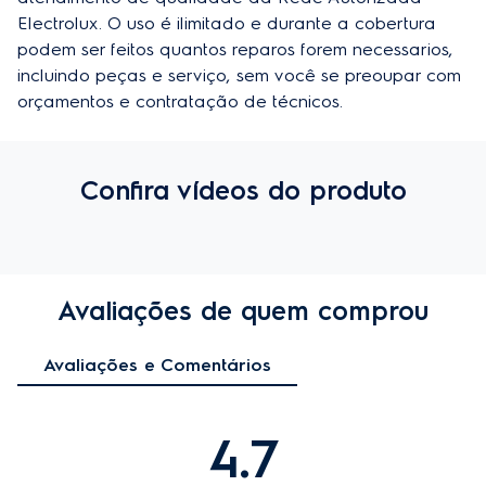
Electrolux. O uso é ilimitado e durante a cobertura 
podem ser feitos quantos reparos forem necessarios, 
incluindo peças e serviço, sem você se preoupar com 
orçamentos e contratação de técnicos.
Confira vídeos do produto
Avaliações de quem comprou
Avaliações e Comentários
4.7