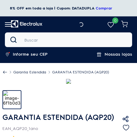
8% OFF em toda a loja | Cupom: DATADUPLA
Comprar
0
Buscar
Informe seu CEP
Nossas lojas
Garantia Estendida
GARANTIA ESTENDIDA (AQP20)
GARANTIA ESTENDIDA (AQP20)
EAN_AQP20_1ano