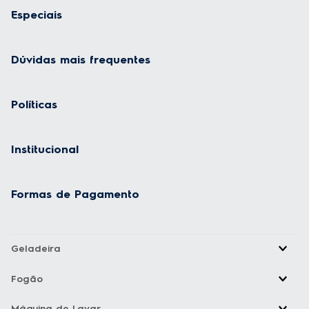
Especiais
Dúvidas mais frequentes
Políticas
Institucional
Formas de Pagamento
Geladeira
Fogão
Máquina de Lavar