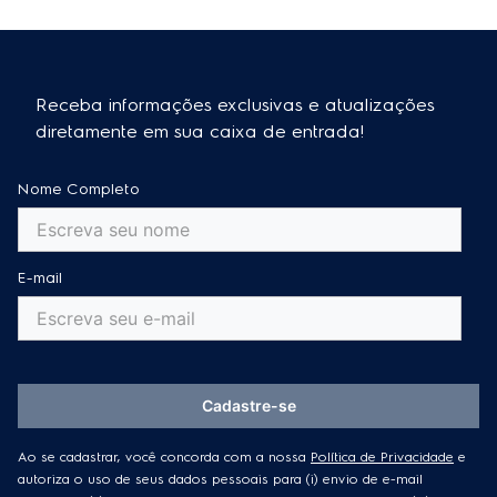
Receba informações exclusivas e atualizações
diretamente em sua caixa de entrada!
Nome Completo
E-mail
Cadastre-se
Ao se cadastrar, você concorda com a nossa
Política de Privacidade
e
autoriza o uso de seus dados pessoais para (i) envio de e-mail