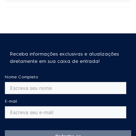
Receba informações exclusivas e atualizações
diretamente em sua caixa de entrada!
Nome Completo
E-mail