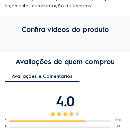
orçamentos e contratação de técnicos.
Confira vídeos do produto
Avaliações de quem comprou
Avaliações e Comentários
4.0
5
75%
4
0%