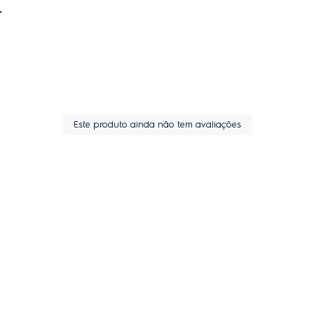
Este produto ainda não tem avaliações