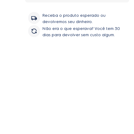
Receba o produto esperado ou
devolvemos seu dinheiro.
Não era o que esperava? Você tem 30
dias para devolver sem custo algum.