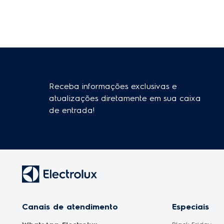
Receba informações exclusivas e
atualizações diretamente em sua caixa
de entrada!
Canais de atendimento
Especiais