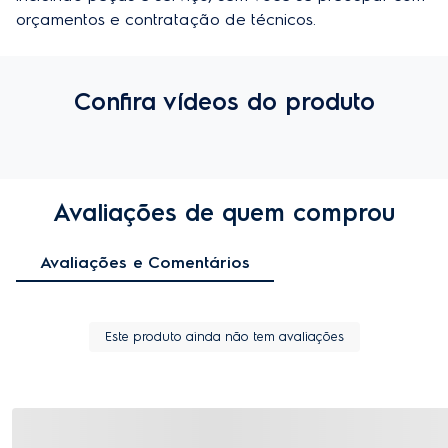
orçamentos e contratação de técnicos.
Confira vídeos do produto
Avaliações de quem comprou
Avaliações e Comentários
Este produto ainda não tem avaliações