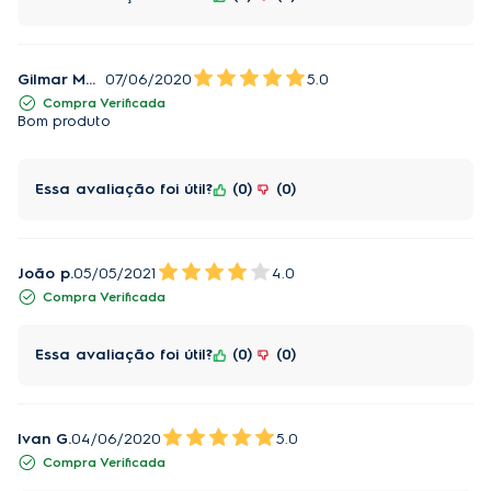
Gilmar Massone
07/06/2020
5.0
Compra Verificada
Bom produto
Essa avaliação foi útil?
0
0
João p.
05/05/2021
4.0
Compra Verificada
Essa avaliação foi útil?
0
0
Ivan G.
04/06/2020
5.0
Compra Verificada