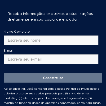
Receba informações exclusivas e atualizações
diretamente em sua caixa de entrada!
Nome Completo
E-mail
Cadastre-se
Ao se cadastrar, você concorda com a nossa
Política de Privacidade
e
autoriza o uso de seus dados pessoais para (i) envio de e-mail
marketing, (ii) ofertas de produtos, serviços e lançamentos e (iii)
registro de funcionalidades de aparelhos conectados, como habilitação