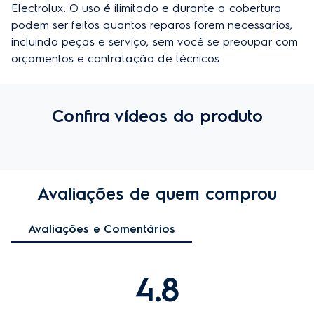
Electrolux. O uso é ilimitado e durante a cobertura 
podem ser feitos quantos reparos forem necessarios, 
incluindo peças e serviço, sem você se preoupar com 
orçamentos e contratação de técnicos.
Confira vídeos do produto
Avaliações de quem comprou
Avaliações e Comentários
4.8