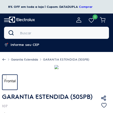
8% OFF em toda a loja | Cupom: DATADUPLA
Comprar
0
Buscar
Informe seu CEP
Garantia Estendida
GARANTIA ESTENDIDA (50SPB)
GARANTIA ESTENDIDA (50SPB)
107