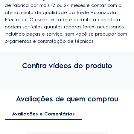
de fábrica por mais 12 ou 24 meses e contar com o 
atendimento de qualidade da Rede Autorizada 
Electrolux. O uso é ilimitado e durante a cobertura 
podem ser feitos quantos reparos forem necessarios, 
incluindo peças e serviço, sem você se preoupar com 
orçamentos e contratação de técnicos.
Confira vídeos do produto
Avaliações de quem comprou
Avaliações e Comentários