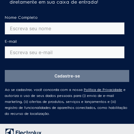
diretamente em sua caixa de entrada!
Nome Completo
E-mail
Cadastre-se
Ao se cadastrar, você concorda com a nossa
Política de Privacidade
e
autoriza o uso de seus dados pessoais para (i) envio de e-mail
marketing, (ii) ofertas de produtos, serviços e lançamentos e (iii)
registro de funcionalidades de aparelhos conectados, como habilitação
do recurso de localização.