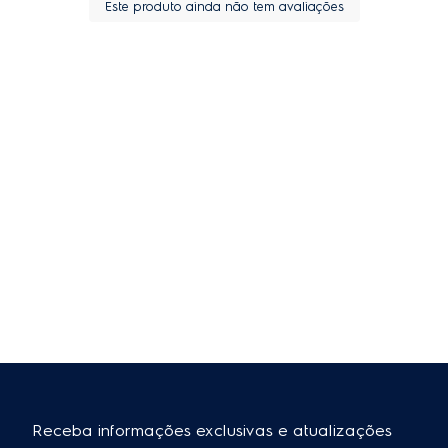
Este produto ainda não tem avaliações
Receba informações exclusivas e atualizações