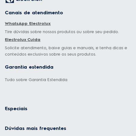
Canais de atendimento
WhatsApp Electrolux
Tire dúvidas sobre nossos produtos ou sobre seu pedido.
Electrolux Cuida
Solicite atendimento, baixe guias e manuais, e tenha dicas e
conteúdos exclusivos sobre os seus produtos.
Garantia estendida
Tudo sobre Garantia Estendida
Especiais
Dúvidas mais frequentes