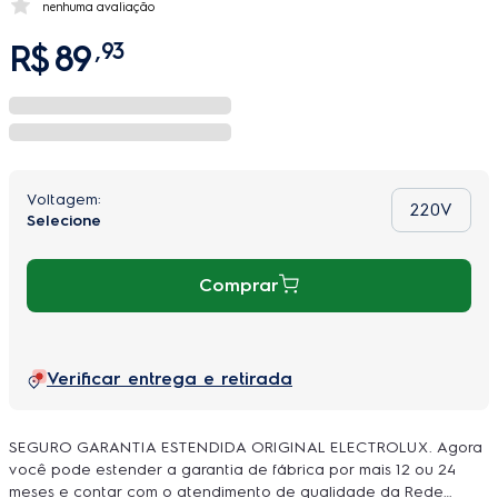
nenhuma avaliação
R$
89
,
93
220V
Comprar
Verificar entrega e retirada
SEGURO GARANTIA ESTENDIDA ORIGINAL ELECTROLUX. Agora
você pode estender a garantia de fábrica por mais 12 ou 24
meses e contar com o atendimento de qualidade da Rede