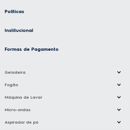
Políticas
Institucional
Formas de Pagamento
Geladeira
Fogão
Máquina de Lavar
Micro-ondas
Aspirador de pó