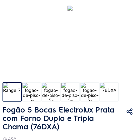
Fogão 5 Bocas Electrolux Prata
com Forno Duplo e Tripla
Chama (76DXA)
76DXA