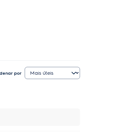
denar por