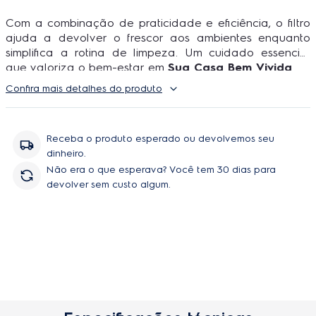
Com a combinação de praticidade e eficiência, o filtro
ajuda a devolver o frescor aos ambientes enquanto
simplifica a rotina de limpeza. Um cuidado essencial
que valoriza o bem-estar em
Sua Casa Bem Vivida
.
Confira mais detalhes do produto
Receba o produto esperado ou devolvemos seu
dinheiro.
Não era o que esperava? Você tem 30 dias para
devolver sem custo algum.