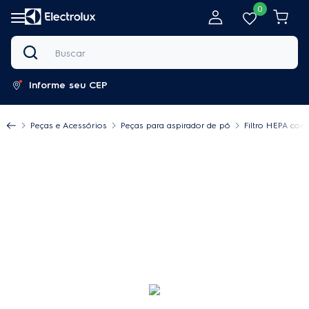
0
Buscar
Informe seu CEP
Peças e Acessórios
Peças para aspirador de pó
Filtro HEPA com