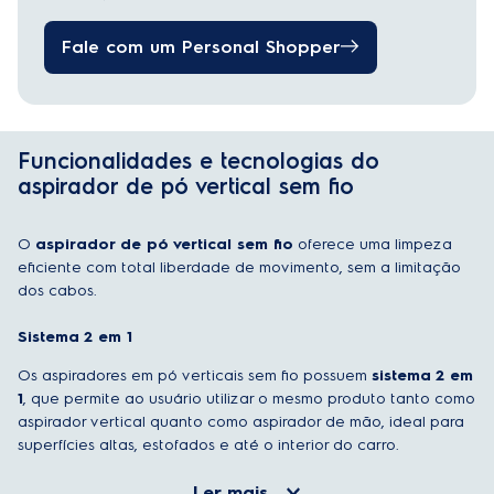
Fale com um Personal Shopper
Funcionalidades e tecnologias do
aspirador de pó vertical sem fio
O
aspirador de pó vertical sem fio
oferece uma limpeza
eficiente com total liberdade de movimento, sem a limitação
dos cabos.
Sistema 2 em 1
Os aspiradores em pó verticais sem fio possuem
sistema 2 em
1
, que permite ao usuário utilizar o mesmo produto tanto como
aspirador vertical quanto como aspirador de mão, ideal para
superfícies altas, estofados e até o interior do carro.
Ler mais