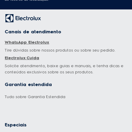
Canais de atendimento
WhatsApp Electrolux
Tire dúvidas sobre nossos produtos ou sobre seu pedido.
Electrolux Cuida
Solicite atendimento, baixe guias e manuais, e tenha dicas e
conteúdos exclusivos sobre os seus produtos.
Garantia estendida
Tudo sobre Garantia Estendida
Especiais