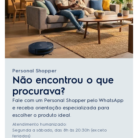
Personal Shopper
Não encontrou o que
procurava?
Fale com um Personal Shopper pelo WhatsApp
e receba orientação especializada para
escolher o produto ideal.
Atendimento humanizado:
Segunda a sábado, das 8h às 20:30h (exceto
feriados)