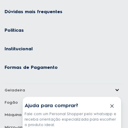
Dúvidas mais frequentes
Políticas
Institucional
Formas de Pagamento
Geladeira
Fogão
Ajuda para comprar?
Fale com um Personal Shopper pelo whatsapp e
Máquina de Lavar
receba orientação especializada para escolher
o produto ideal.
Micro-ondas