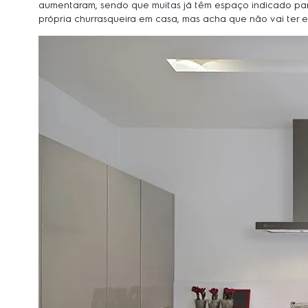
aumentaram, sendo que muitas já têm espaço indicado para
própria churrasqueira em casa, mas acha que não vai ter