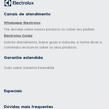
Canais de atendimento
WhatsApp Electrolux
Tire dúvidas sobre nossos produtos ou sobre seu pedido.
Electrolux Cuida
Solicite atendimento, baixe guias e manuais, e tenha dicas e
conteúdos exclusivos sobre os seus produtos.
Garantia estendida
Tudo sobre Garantia Estendida
Especiais
Dúvidas mais frequentes