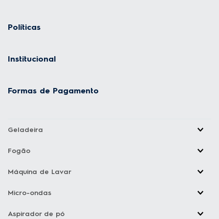
Políticas
Institucional
Formas de Pagamento
Geladeira
Fogão
Máquina de Lavar
Micro-ondas
Aspirador de pó