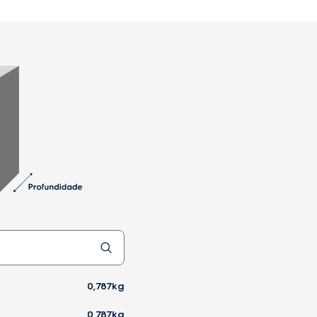
0,787kg
0,787kg