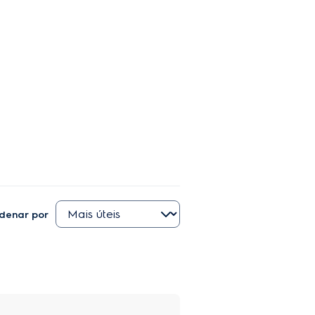
denar por