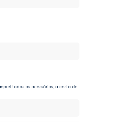
omprei todos os acessórios, a cesta de