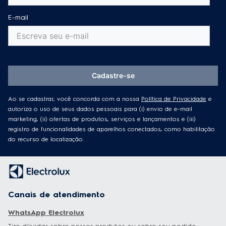
E-mail
Cadastre-se
Ao se cadastrar, você concorda com a nossa
Política de Privacidade
e
autoriza o uso de seus dados pessoais para (i) envio de e-mail
marketing, (ii) ofertas de produtos, serviços e lançamentos e (iii)
registro de funcionalidades de aparelhos conectados, como habilitação
do recurso de localização.
Canais de atendimento
WhatsApp Electrolux