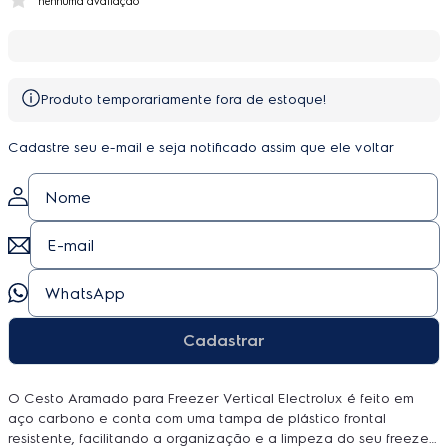
nenhuma avaliação
Produto temporariamente fora de estoque!
Cadastre seu e-mail e seja notificado assim que ele voltar
Cadastrar
O Cesto Aramado para Freezer Vertical Electrolux é feito em
aço carbono e conta com uma tampa de plástico frontal
resistente, facilitando a organização e a limpeza do seu freezer.