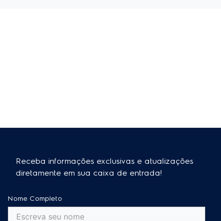
Receba informações exclusivas e atualizações
diretamente em sua caixa de entrada!
Nome Completo