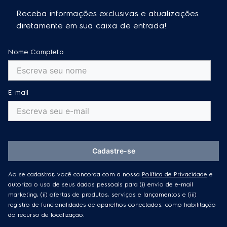
Receba informações exclusivas e atualizações
diretamente em sua caixa de entrada!
Nome Completo
E-mail
Cadastre-se
Ao se cadastrar, você concorda com a nossa
Política de Privacidade
e
autoriza o uso de seus dados pessoais para (i) envio de e-mail
marketing, (ii) ofertas de produtos, serviços e lançamentos e (iii)
registro de funcionalidades de aparelhos conectados, como habilitação
do recurso de localização.