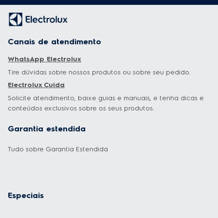
Canais de atendimento
WhatsApp Electrolux
Tire dúvidas sobre nossos produtos ou sobre seu pedido.
Electrolux Cuida
Solicite atendimento, baixe guias e manuais, e tenha dicas e
conteúdos exclusivos sobre os seus produtos.
Garantia estendida
Tudo sobre Garantia Estendida
Especiais