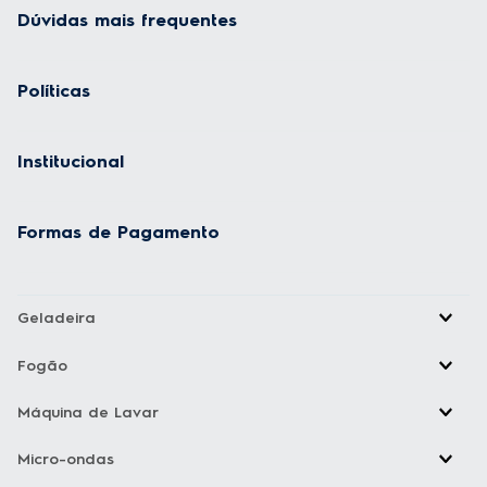
Dúvidas mais frequentes
Políticas
Institucional
Formas de Pagamento
Geladeira
Fogão
Máquina de Lavar
Micro-ondas