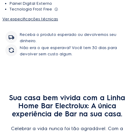
Tecnologia Frost Free
Ver especificações técnicas
Receba o produto esperado ou devolvemos seu
dinheiro.
Não era o que esperava? Você tem 30 dias para
devolver sem custo algum.
Sua casa bem vivida com a Linha
Home Bar Electrolux: A única
experiência de Bar na sua casa.
Celebrar a vida nunca foi tão agradável. Com a
Electrolux, você tem uma solução completa de