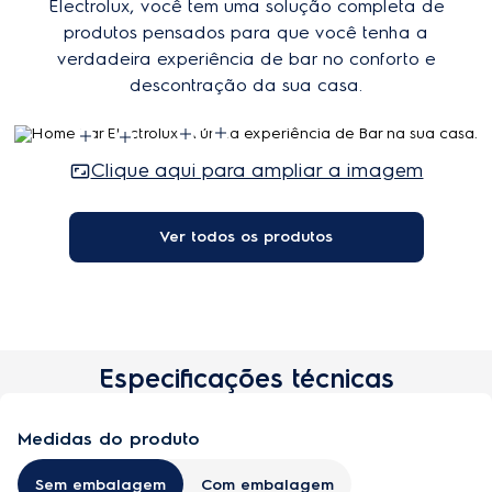
produtos pensados para que você tenha a
verdadeira experiência de bar no conforto e
descontração da sua casa.
Clique aqui para ampliar a imagem
Ver todos os produtos
Especificações técnicas
Medidas do produto
Sem embalagem
Com embalagem