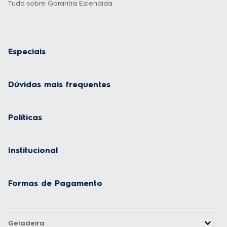
Tudo sobre Garantia Estendida
Especiais
Dúvidas mais frequentes
Políticas
Institucional
Formas de Pagamento
Geladeira