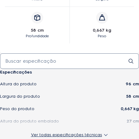
58 cm
0,667 kg
Profundidade
Peso
Especificações
Altura do produto
96 cm
Largura do produto
58 cm
Peso do produto
0,667 kg
Altura do produto embalado
27 cm
Profundidade do produto
58 cm
Ver todas especificações técnicas