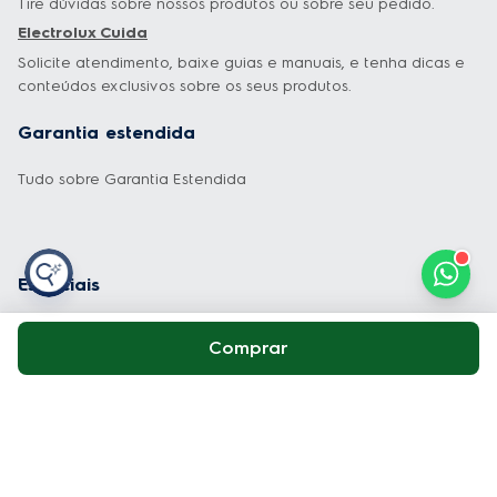
Tire dúvidas sobre nossos produtos ou sobre seu pedido.
Electrolux Cuida
Solicite atendimento, baixe guias e manuais, e tenha dicas e
conteúdos exclusivos sobre os seus produtos.
Garantia estendida
Tudo sobre Garantia Estendida
Especiais
Comprar
Dúvidas mais frequentes
Políticas