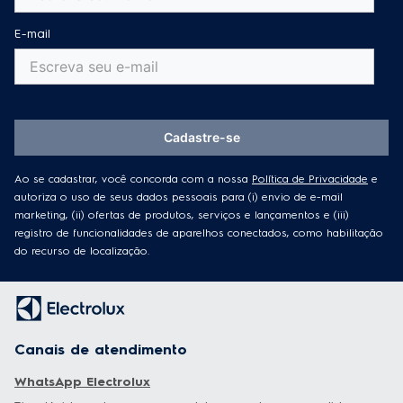
E-mail
Cadastre-se
Ao se cadastrar, você concorda com a nossa
Política de Privacidade
e
autoriza o uso de seus dados pessoais para (i) envio de e-mail
marketing, (ii) ofertas de produtos, serviços e lançamentos e (iii)
registro de funcionalidades de aparelhos conectados, como habilitação
do recurso de localização.
Canais de atendimento
WhatsApp Electrolux