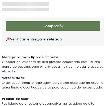
Comprar
Verificar entrega e retirada
Ideal para todo tipo de limpeza
O poder da lavadora de alta pressão combinado com um jato
denso de espuma, para uma limpeza mais controlada, prática e
eficiente.
Versatilidade
O aplicador permite regulagem do volume desejado da espuma,
garantindo a quantidade certa para cada tipo de necessidade.
Prático de usar
Facilidade de encaixar e desencaixar na lavadora de alta