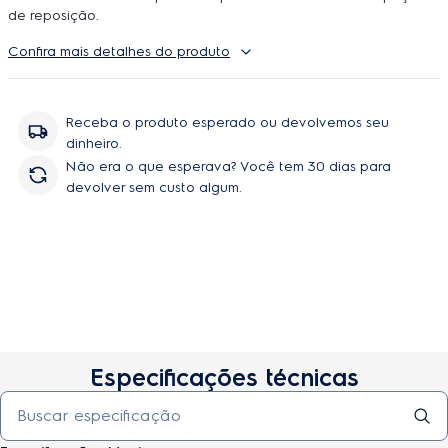
de reposição.
Confira mais detalhes do produto
Receba o produto esperado ou devolvemos seu
dinheiro.
Não era o que esperava? Você tem 30 dias para
devolver sem custo algum.
Especificações técnicas