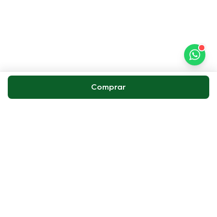
Comprar