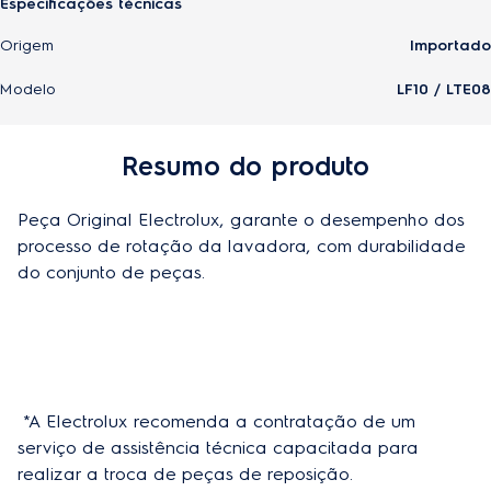
Especificações técnicas
Origem
Importado
Modelo
LF10 / LTE08
Resumo do produto
Peça Original Electrolux, garante o desempenho dos 
processo de rotação da lavadora, com durabilidade 
do conjunto de peças.
 *A Electrolux recomenda a contratação de um 
serviço de assistência técnica capacitada para 
realizar a troca de peças de reposição.