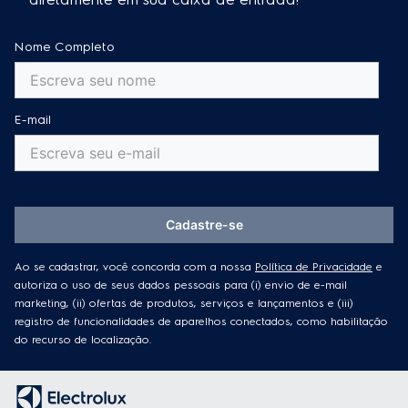
Nome Completo
E-mail
Cadastre-se
Ao se cadastrar, você concorda com a nossa
Política de Privacidade
e
autoriza o uso de seus dados pessoais para (i) envio de e-mail
marketing, (ii) ofertas de produtos, serviços e lançamentos e (iii)
registro de funcionalidades de aparelhos conectados, como habilitação
do recurso de localização.