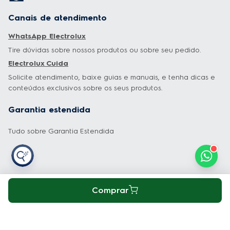
Canais de atendimento
WhatsApp Electrolux
Tire dúvidas sobre nossos produtos ou sobre seu pedido.
Electrolux Cuida
Solicite atendimento, baixe guias e manuais, e tenha dicas e
conteúdos exclusivos sobre os seus produtos.
Garantia estendida
Tudo sobre Garantia Estendida
Especiais
Comprar
Dúvidas mais frequentes