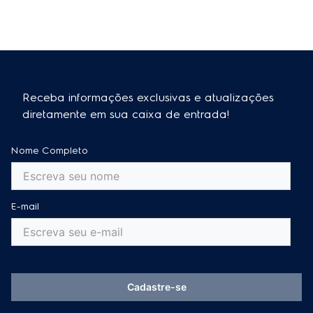
Receba informações exclusivas e atualizações
diretamente em sua caixa de entrada!
Nome Completo
E-mail
Cadastre-se