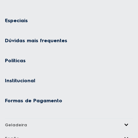
Especiais
Dúvidas mais frequentes
Políticas
Institucional
Formas de Pagamento
Geladeira