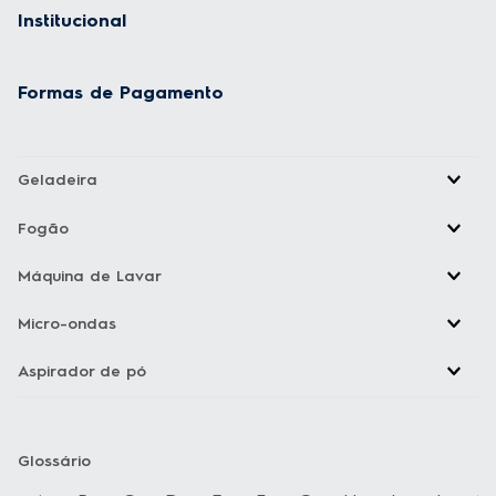
Institucional
Formas de Pagamento
Geladeira
Fogão
Máquina de Lavar
Micro-ondas
Aspirador de pó
Glossário