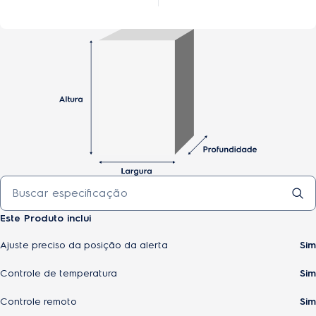
Este Produto inclui
Ajuste preciso da posição da alerta
Sim
Controle de temperatura
Sim
Controle remoto
Sim