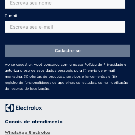
E-mail
Cadastre-se
Ao se cadastrar, você concorda com a nossa
Política de Privacidade
e
autoriza o uso de seus dados pessoais para (i) envio de e-mail
marketing, (ii) ofertas de produtos, serviços e lançamentos e (iii)
registro de funcionalidades de aparelhos conectados, como habilitação
do recurso de localização.
Canais de atendimento
WhatsApp Electrolux