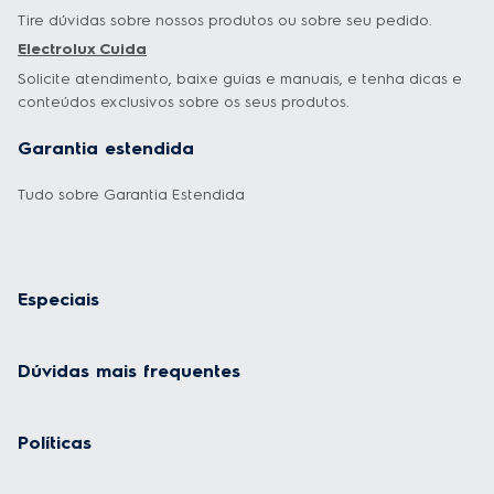
Tire dúvidas sobre nossos produtos ou sobre seu pedido.
Electrolux Cuida
Solicite atendimento, baixe guias e manuais, e tenha dicas e
conteúdos exclusivos sobre os seus produtos.
Garantia estendida
Tudo sobre Garantia Estendida
Especiais
Dúvidas mais frequentes
Políticas