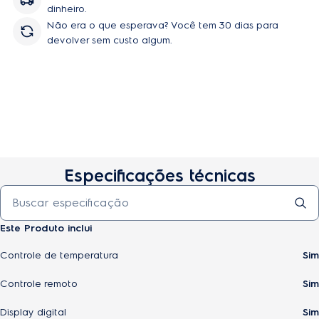
dinheiro.
Não era o que esperava? Você tem 30 dias para
devolver sem custo algum.
Especificações técnicas
Este Produto inclui
Controle de temperatura
Sim
Controle remoto
Sim
Display digital
Sim