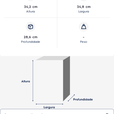
34,2 cm
34,8 cm
Altura
Largura
28,6 cm
-
Profundidade
Peso