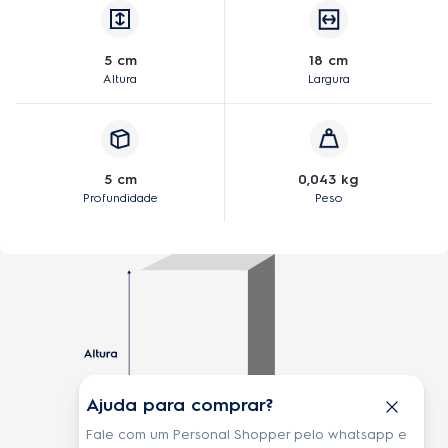
5 cm
18 cm
Altura
Largura
5 cm
0,043 kg
Profundidade
Peso
Ajuda para comprar?
Fale com um Personal Shopper pelo whatsapp e