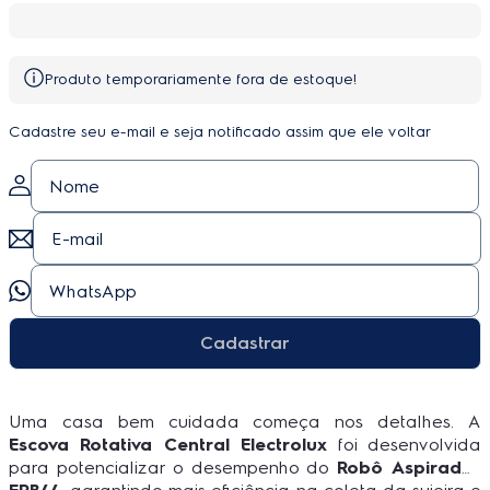
Produto temporariamente fora de estoque!
Cadastre seu e-mail e seja notificado assim que ele voltar
Cadastrar
Uma casa bem cuidada começa nos detalhes. A
Escova Rotativa Central Electrolux
foi desenvolvida
para potencializar o desempenho do
Robô Aspirador