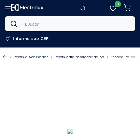
0
Buscar
Informe seu CEP
Peças e Acessórios
Peças para aspirador de pó
Escova Rotativa